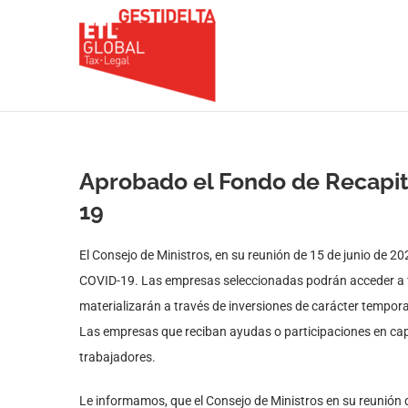
Saltar
al
contenido
Aprobado el Fondo de Recapit
19
El Consejo de Ministros, en su reunión de 15 de junio de 
COVID-19. Las empresas seleccionadas podrán acceder a fina
materializarán a través de inversiones de carácter tempora
Las empresas que reciban ayudas o participaciones en capit
trabajadores.
Le informamos, que el Consejo de Ministros en su reunión 